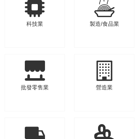
科技業
製造/食品業
科技業
製造/食品業
批發零售業
營造業