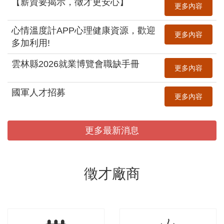
【薪資要揭示，徵才更安心】
更多內容
心情溫度計APP心理健康資源，歡迎
更多內容
多加利用!
雲林縣2026就業博覽會職缺手冊
更多內容
國軍人才招募
更多內容
更多最新消息
徵才廠商