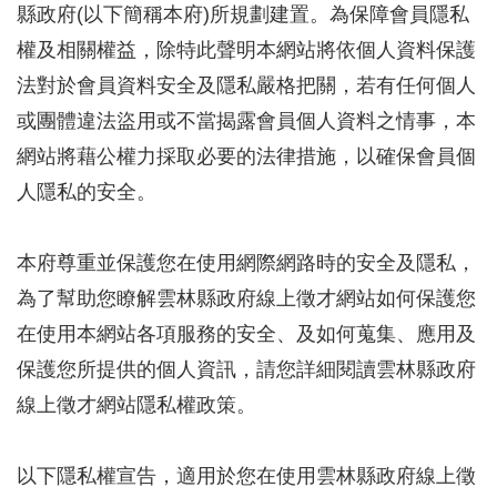
縣政府(以下簡稱本府)所規劃建置。為保障會員隱私
權及相關權益，除特此聲明本網站將依個人資料保護
法對於會員資料安全及隱私嚴格把關，若有任何個人
或團體違法盜用或不當揭露會員個人資料之情事，本
網站將藉公權力採取必要的法律措施，以確保會員個
人隱私的安全。
本府尊重並保護您在使用網際網路時的安全及隱私，
為了幫助您瞭解雲林縣政府線上徵才網站如何保護您
在使用本網站各項服務的安全、及如何蒐集、應用及
保護您所提供的個人資訊，請您詳細閱讀雲林縣政府
線上徵才網站隱私權政策。
以下隱私權宣告，適用於您在使用雲林縣政府線上徵