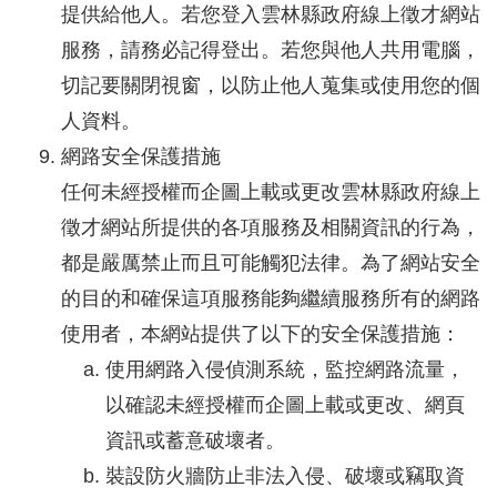
提供給他人。若您登入雲林縣政府線上徵才網站
服務，請務必記得登出。若您與他人共用電腦，
切記要關閉視窗，以防止他人蒐集或使用您的個
人資料。
網路安全保護措施
任何未經授權而企圖上載或更改雲林縣政府線上
徵才網站所提供的各項服務及相關資訊的行為，
都是嚴厲禁止而且可能觸犯法律。為了網站安全
的目的和確保這項服務能夠繼續服務所有的網路
使用者，本網站提供了以下的安全保護措施：
使用網路入侵偵測系統，監控網路流量，
以確認未經授權而企圖上載或更改、網頁
資訊或蓄意破壞者。
裝設防火牆防止非法入侵、破壞或竊取資