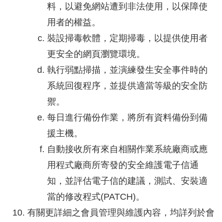
料，以避免網站遭到非法使用，以保障使
用者的權益。
裝設掃毒軟體，定期掃毒，以提供使用者
更安全的網頁瀏覽環境。
執行弱點掃描，並演練發生安全事件時的
系統回復程序，並提供適當等級的安全防
禦。
每日進行備份作業，將所有資料備份到備
援主機。
自動接收所有來自相關作業系統廠商或應
用程式廠商所寄發的安全維護電子信通
知，並評估電子信的建議，測試、安裝適
當的修改程式(PATCH)。
有關更詳細之會員管理與維護內容，均詳列於會