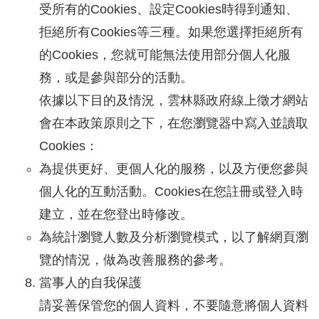
受所有的Cookies、設定Cookies時得到通知、
拒絕所有Cookies等三種。如果您選擇拒絕所有
的Cookies，您就可能無法使用部分個人化服
務，或是參與部分的活動。
依據以下目的及情況，雲林縣政府線上徵才網站
會在本政策原則之下，在您瀏覽器中寫入並讀取
Cookies：
為提供更好、更個人化的服務，以及方便您參與
個人化的互動活動。Cookies在您註冊或登入時
建立，並在您登出時修改。
為統計瀏覽人數及分析瀏覽模式，以了解網頁瀏
覽的情況，做為改善服務的參考。
當事人的自我保護
請妥善保管您的個人資料，不要隨意將個人資料