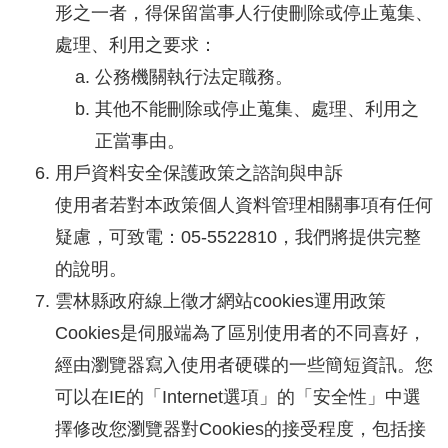
形之一者，得保留當事人行使刪除或停止蒐集、
處理、利用之要求：
公務機關執行法定職務。
其他不能刪除或停止蒐集、處理、利用之
正當事由。
用戶資料安全保護政策之諮詢與申訴
使用者若對本政策個人資料管理相關事項有任何
疑慮，可致電：05-5522810，我們將提供完整
的說明。
雲林縣政府線上徵才網站cookies運用政策
Cookies是伺服端為了區別使用者的不同喜好，
經由瀏覽器寫入使用者硬碟的一些簡短資訊。您
可以在IE的「Internet選項」的「安全性」中選
擇修改您瀏覽器對Cookies的接受程度，包括接