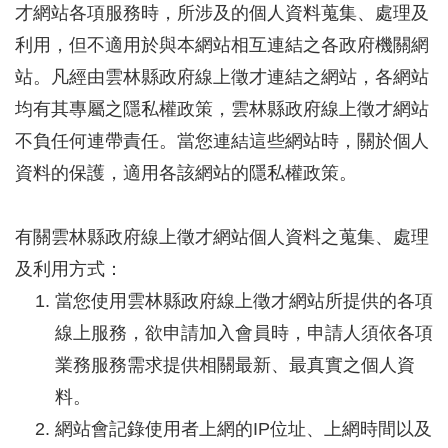
才網站各項服務時，所涉及的個人資料蒐集、處理及
利用，但不適用於與本網站相互連結之各政府機關網
站。凡經由雲林縣政府線上徵才連結之網站，各網站
均有其專屬之隱私權政策，雲林縣政府線上徵才網站
不負任何連帶責任。當您連結這些網站時，關於個人
資料的保護，適用各該網站的隱私權政策。
有關雲林縣政府線上徵才網站個人資料之蒐集、處理
及利用方式：
當您使用雲林縣政府線上徵才網站所提供的各項
線上服務，欲申請加入會員時，申請人須依各項
業務服務需求提供相關最新、最真實之個人資
料。
網站會記錄使用者上網的IP位址、上網時間以及