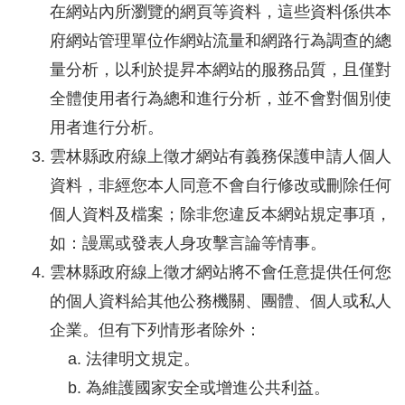
在網站內所瀏覽的網頁等資料，這些資料係供本
府網站管理單位作網站流量和網路行為調查的總
量分析，以利於提昇本網站的服務品質，且僅對
全體使用者行為總和進行分析，並不會對個別使
用者進行分析。
雲林縣政府線上徵才網站有義務保護申請人個人
資料，非經您本人同意不會自行修改或刪除任何
個人資料及檔案；除非您違反本網站規定事項，
如：謾罵或發表人身攻擊言論等情事。
雲林縣政府線上徵才網站將不會任意提供任何您
的個人資料給其他公務機關、團體、個人或私人
企業。但有下列情形者除外：
法律明文規定。
為維護國家安全或增進公共利益。