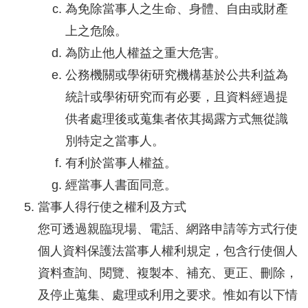
為免除當事人之生命、身體、自由或財產
上之危險。
為防止他人權益之重大危害。
公務機關或學術研究機構基於公共利益為
統計或學術研究而有必要，且資料經過提
供者處理後或蒐集者依其揭露方式無從識
別特定之當事人。
有利於當事人權益。
經當事人書面同意。
當事人得行使之權利及方式
您可透過親臨現場、電話、網路申請等方式行使
個人資料保護法當事人權利規定，包含行使個人
資料查詢、閱覽、複製本、補充、更正、刪除，
及停止蒐集、處理或利用之要求。惟如有以下情