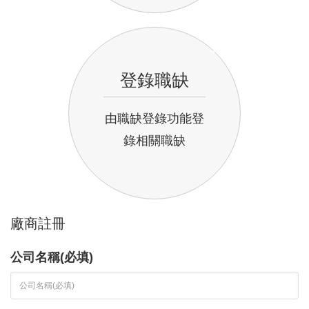
3
登錄職缺
由職缺登錄功能登
錄相關職缺
廠商註冊
公司名稱(必填)