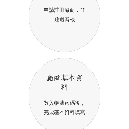
申請註冊廠商，並
通過審核
2
廠商基本資
料
登入帳號密碼後，
完成基本資料填寫