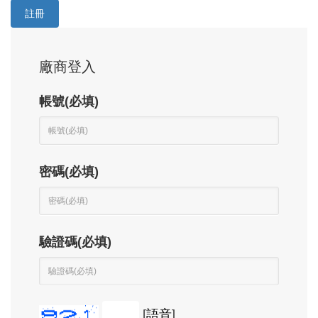
註冊
廠商登入
帳號(必填)
密碼(必填)
驗證碼(必填)
[
語音
]