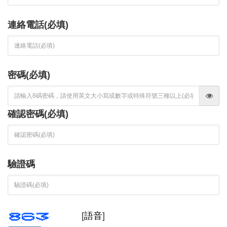
連絡電話(必填)
密碼(必填)
確認密碼(必填)
驗證碼
[
語音
]