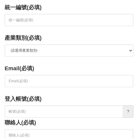
統一編號(必填)
產業類別(必填)
Email(必填)
登入帳號(必填)
?
聯絡人(必填)