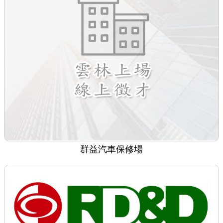
群益汽車保修場