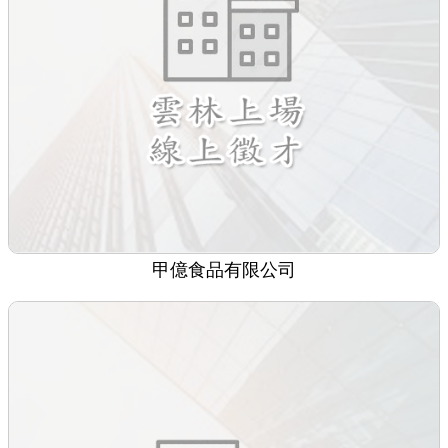
甲億食品有限公司