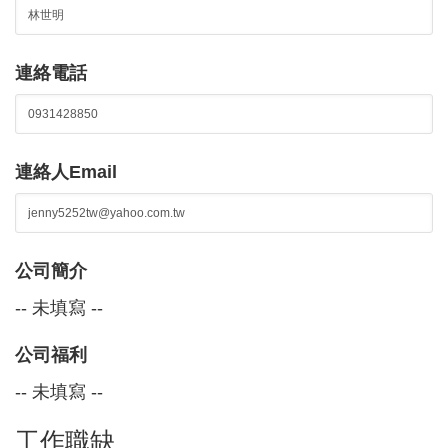
連絡電話
連絡人Email
公司簡介
-- 未填寫 --
公司福利
-- 未填寫 --
工作職缺