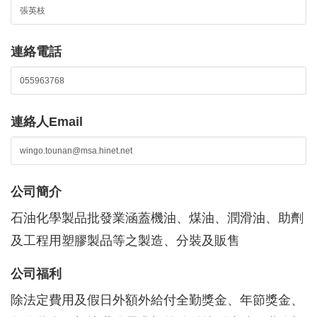
連絡電話
連絡人Email
公司簡介
石油化學製品批發業涵蓋機油、煤油、潤滑油、助劑
及工程用塑膠製品等之製造、分裝及販售
公司福利
除法定費用及假日外額外給付全勤獎金、年節獎金、