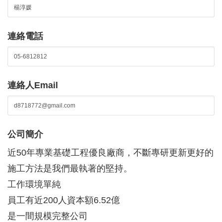
連絡電話
連絡人Email
公司簡介
近50年專業基礎工程優良廠商，不斷專研更新更好的
施工方法是我們最執著的堅持。
工作環境單純
員工有近200人資本額6.52億
是一間規模完整公司