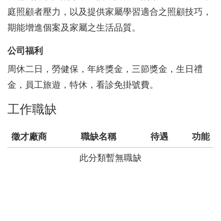
庭照顧者壓力，以及提供家屬學習適合之照顧技巧，
期能增進個案及家屬之生活品質。
公司福利
周休二日，勞健保，年終獎金，三節獎金，生日禮
金，員工旅遊，特休，看診免掛號費。
工作職缺
徵才廠商
職缺名稱
待遇
功能
此分類暫無職缺
回上頁