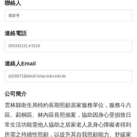
聯絡人
連絡電話
連絡人Email
公司簡介
雲林縣衛生局特約長期照顧居家服務單位，服務斗六
區、莿桐區、林內區長照個案，協助因身心受損致日
常生活功能需他人協助之居家老人及身心障礙者得到
所需之持續性照顧，以提升其自我照顧能力、舒緩家