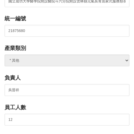
統一編號
產業類別
負責人
員工人數