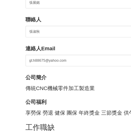
聯絡人
連絡人Email
公司簡介
傳統CNC機械零件加工製造業
公司福利
享勞保 勞退 健保 團保 年終獎金 三節獎金 供
工作職缺