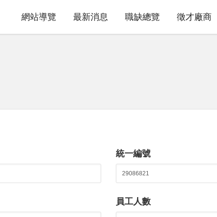
網站導覽
最新消息
職缺總覽
徵才廠商
統一編號
員工人數