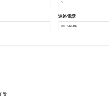
連絡電話
午餐