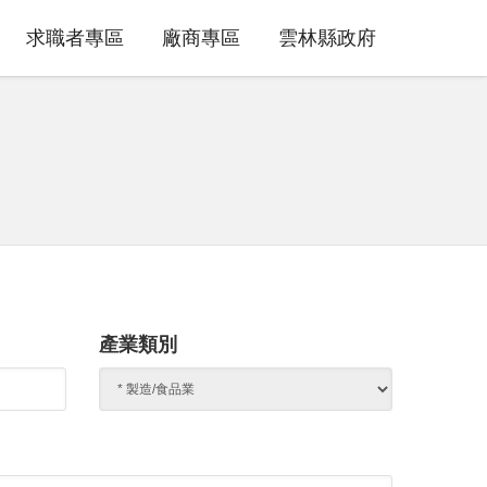
求職者專區
廠商專區
雲林縣政府
產業類別