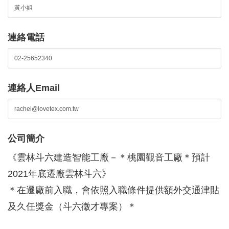
連絡電話
連絡人Email
公司簡介
《雲林斗六建造智能工廠－＊桃園觀音工廠＊預計
2021年底遷廠雲林斗六》
＊在遷廠前入職，會依照入職條件提供額外交通津貼
及久任獎金（斗六徵才專案）＊