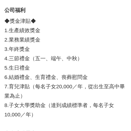
公司福利
◆獎金津貼◆
1.生產績效獎金
2.業務業績獎金
3.年終獎金
4.三節禮金（五一、端午、中秋）
5.生日禮金
6.結婚禮金、生育禮金、喪葬慰問金
7.育兒津貼（每名子女20,000／年，從出生至高中畢
業為止）
8.子女大學獎助金（達到成績標準者，每名子女
10,000／年）