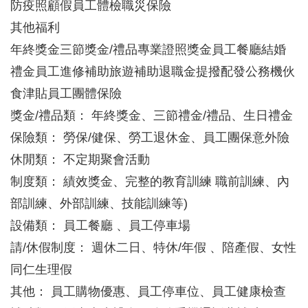
防疫照顧假員工體檢職災保險
其他福利
年終獎金三節獎金/禮品專業證照獎金員工餐廳結婚
禮金員工進修補助旅遊補助退職金提撥配發公務機伙
食津貼員工團體保險
獎金/禮品類： 年終獎金、三節禮金/禮品、生日禮金
保險類： 勞保/健保、勞工退休金、員工團保意外險
休閒類： 不定期聚會活動
制度類： 績效獎金、完整的教育訓練 職前訓練、內
部訓練、外部訓練、技能訓練等)
設備類： 員工餐廳 、員工停車場
請/休假制度： 週休二日、特休/年假 、陪產假、女性
同仁生理假
其他： 員工購物優惠、員工停車位、員工健康檢查