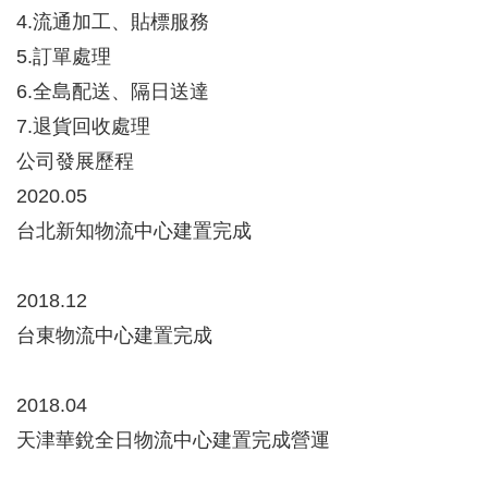
4.流通加工、貼標服務
5.訂單處理
6.全島配送、隔日送達
7.退貨回收處理
公司發展歷程
2020.05
台北新知物流中心建置完成
2018.12
台東物流中心建置完成
2018.04
天津華銳全日物流中心建置完成營運