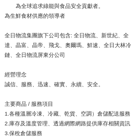
為全球追求綠能與食品安全貢獻者。
為生鮮食材供應的領導者
全日物流集團旗下公司包含: 全日物流、新世紀、全
達、晶富、晶帝、飛戈、奧爾瑪、鮮速、全日大林冷
鏈、全日物流屏東分公司
經營理念
誠信、服務、迅速、確實、永續、安全。
主要商品 / 服務項目
1.各種溫層冷凍、冷藏、乾貨、空調）倉儲配送服務
2.庫存及溫度管理、透過網際網路提供庫存相關資訊
3.保稅倉儲服務