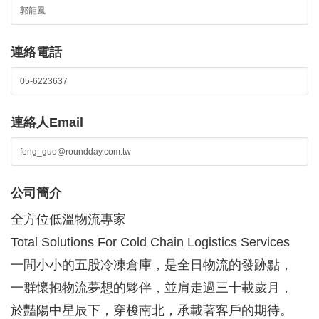
連絡電話
連絡人Email
公司簡介
全方位低溫物流專家
Total Solutions For Cold Chain Logistics Services
一間小小的五股冷凍倉庫，是全日物流的發跡點，
一群懷抱物流夢想的夥伴，並肩走過三十載歲月，
於豔陽中星辰下，穿梭南北，承載著客戶的期待。