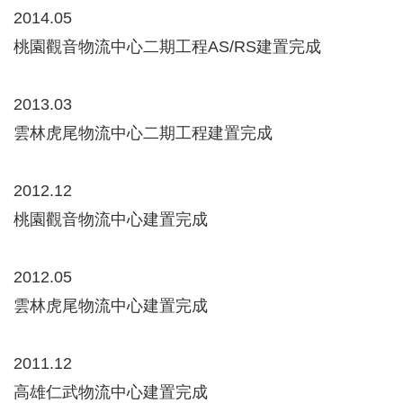
2014.05
桃園觀音物流中心二期工程AS/RS建置完成
2013.03
雲林虎尾物流中心二期工程建置完成
2012.12
桃園觀音物流中心建置完成
2012.05
雲林虎尾物流中心建置完成
2011.12
高雄仁武物流中心建置完成