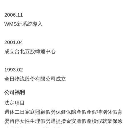
2006.11
WMS新系統導入
2001.04
成立台北五股轉運中心
1993.02
全日物流股份有限公司成立
公司福利
法定項目
週休二日家庭照顧假勞保健保陪產假產假特別休假育
嬰留停女性生理假勞退提撥金安胎假產檢假就業保險