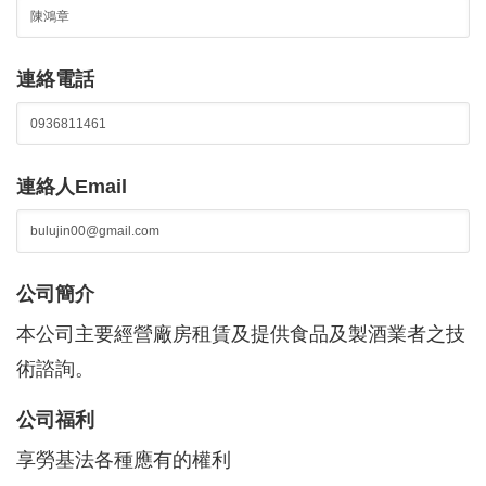
連絡電話
連絡人Email
公司簡介
本公司主要經營廠房租賃及提供食品及製酒業者之技
術諮詢。
公司福利
享勞基法各種應有的權利